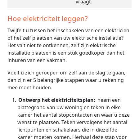
vraagt.
Hoe elektriciteit leggen?
Twijfelt u tussen het inschakelen van een elektricien
of het zelf plaatsen van uw elektrische installatie?
Het valt niet te ontkennen, zelf zijn elektrische
installatie plaatsen is een stuk goedkoper dan het
inhuren van een vakman.
Voelt u zich geroepen om zelf aan de slag te gaan,
dan zijn er 5 belangrijke stappen waar u rekening
mee moet houden.
Ontwerp het elektriciteitsplan:
neem een
plattegrond van uw woning en teken in elke
kamer het aantal stopcontacten en waar u deze
wenst te plaatsen. Teken vervolgens het aantal
lichtpunten en schakelaars die in diezelfde
kamer moeten komen. Herhaal deze stap voor