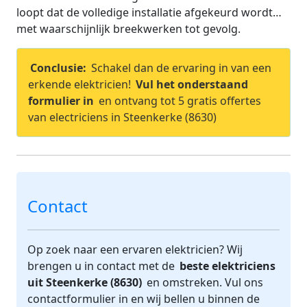
loopt dat de volledige installatie afgekeurd wordt…
met waarschijnlijk breekwerken tot gevolg.
Conclusie:
Schakel dan de ervaring in van een
erkende elektricien!
Vul het onderstaand
formulier in
en ontvang tot 5 gratis offertes
van electriciens in Steenkerke (8630)
Contact
Op zoek naar een ervaren elektricien? Wij
brengen u in contact met de
beste elektriciens
uit Steenkerke (8630)
en omstreken. Vul ons
contactformulier in en wij bellen u binnen de