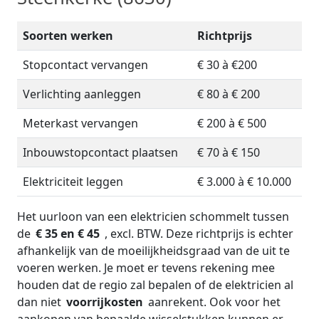
Soorten werken
Richtprijs
Stopcontact vervangen
€ 30 à €200
Verlichting aanleggen
€ 80 à € 200
Meterkast vervangen
€ 200 à € 500
Inbouwstopcontact plaatsen
€ 70 à € 150
Elektriciteit leggen
€ 3.000 à € 10.000
Het uurloon van een elektricien schommelt tussen
de
€ 35 en € 45
, excl. BTW. Deze richtprijs is echter
afhankelijk van de moeilijkheidsgraad van de uit te
voeren werken. Je moet er tevens rekening mee
houden dat de regio zal bepalen of de elektricien al
dan niet
voorrijkosten
aanrekent. Ook voor het