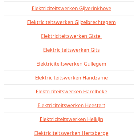
Elektriciteitswerken Gijverinkhove
Elektriciteitswerken Gijzelbrechtegem
Elektriciteitswerken Gistel
Elektriciteitswerken Gits
Elektriciteitswerken Gullegem
Elektriciteitswerken Handzame
Elektriciteitswerken Harelbeke
Elektriciteitswerken Heestert
Elektriciteitswerken Helkijn
Elektriciteitswerken Hertsberge