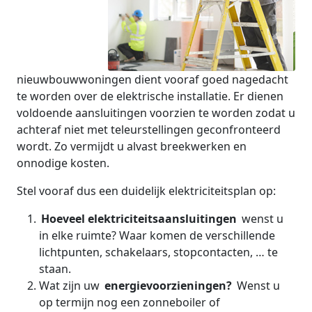
nieuwbouwwoningen dient vooraf goed nagedacht
te worden over de elektrische installatie. Er dienen
voldoende aansluitingen voorzien te worden zodat u
achteraf niet met teleurstellingen geconfronteerd
wordt. Zo vermijdt u alvast breekwerken en
onnodige kosten.
Stel vooraf dus een duidelijk elektriciteitsplan op:
Hoeveel elektriciteitsaansluitingen
wenst u
in elke ruimte? Waar komen de verschillende
lichtpunten, schakelaars, stopcontacten, … te
staan.
Wat zijn uw
energievoorzieningen?
Wenst u
op termijn nog een zonneboiler of