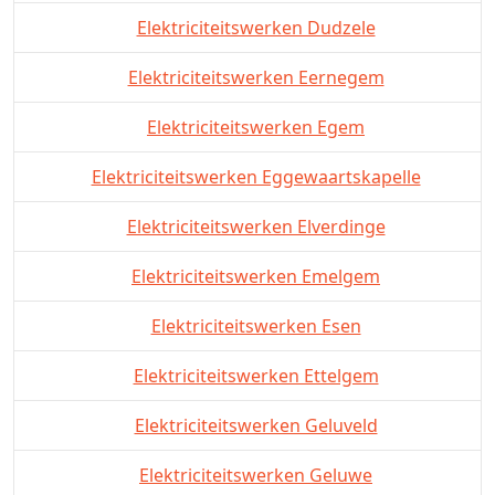
Elektriciteitswerken Dudzele
Elektriciteitswerken Eernegem
Elektriciteitswerken Egem
Elektriciteitswerken Eggewaartskapelle
Elektriciteitswerken Elverdinge
Elektriciteitswerken Emelgem
Elektriciteitswerken Esen
Elektriciteitswerken Ettelgem
Elektriciteitswerken Geluveld
Elektriciteitswerken Geluwe