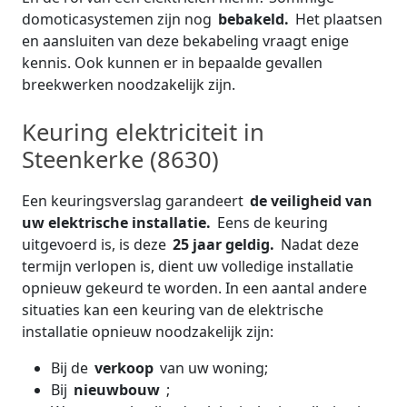
domoticasystemen zijn nog
bebakeld.
Het plaatsen
en aansluiten van deze bekabeling vraagt enige
kennis. Ook kunnen er in bepaalde gevallen
breekwerken noodzakelijk zijn.
Keuring elektriciteit in
Steenkerke (8630)
Een keuringsverslag garandeert
de veiligheid van
uw elektrische installatie.
Eens de keuring
uitgevoerd is, is deze
25 jaar geldig.
Nadat deze
termijn verlopen is, dient uw volledige installatie
opnieuw gekeurd te worden. In een aantal andere
situaties kan een keuring van de elektrische
installatie opnieuw noodzakelijk zijn:
Bij de
verkoop
van uw woning;
Bij
nieuwbouw
;