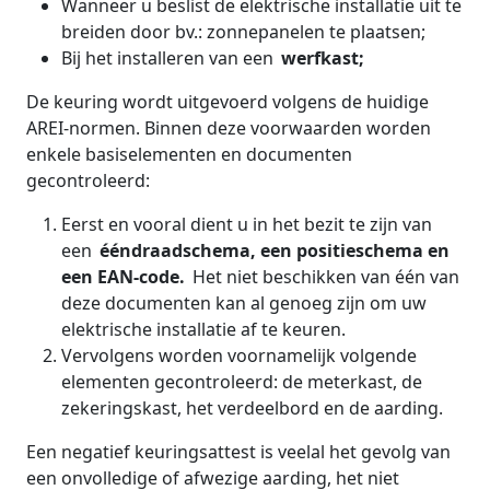
Wanneer u beslist de elektrische installatie uit te
breiden door bv.: zonnepanelen te plaatsen;
Bij het installeren van een
werfkast;
De keuring wordt uitgevoerd volgens de huidige
AREI-normen. Binnen deze voorwaarden worden
enkele basiselementen en documenten
gecontroleerd:
Eerst en vooral dient u in het bezit te zijn van
een
ééndraadschema, een positieschema en
een EAN-code.
Het niet beschikken van één van
deze documenten kan al genoeg zijn om uw
elektrische installatie af te keuren.
Vervolgens worden voornamelijk volgende
elementen gecontroleerd: de meterkast, de
zekeringskast, het verdeelbord en de aarding.
Een negatief keuringsattest is veelal het gevolg van
een onvolledige of afwezige aarding, het niet