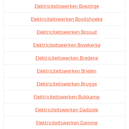
Elektriciteitswerken Boezinge
Elektriciteitswerken Booitshoeke
Elektriciteitswerken Bossuit
Elektriciteitswerken Bovekerke
Elektriciteitswerken Bredene
Elektriciteitswerken Brielen
Elektriciteitswerken Brugge
Elektriciteitswerken Bulskamp
Elektriciteitswerken Dadizele
Elektriciteitswerken Damme