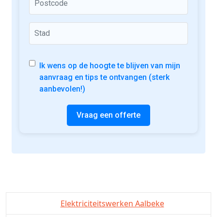
Ik wens op de hoogte te blijven van mijn
aanvraag en tips te ontvangen (sterk
aanbevolen!)
Vraag een offerte
Elektriciteitswerken Aalbeke