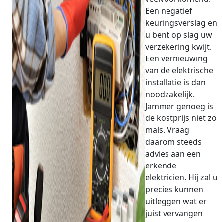
Een negatief
keuringsverslag en
u bent op slag uw
verzekering kwijt.
Een vernieuwing
van de elektrische
installatie is dan
noodzakelijk.
Jammer genoeg is
de kostprijs niet zo
mals. Vraag
daarom steeds
advies aan een
erkende
elektricien. Hij zal u
precies kunnen
uitleggen wat er
juist vervangen