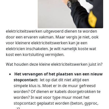
elektriciteitswerken uitgevoerd dienen te worden
door een ervaren vakman. Maar vergis je niet, ook
voor kleinere elektriciteitswerken kan je een
elektricien inschakelen. Je wilt namelijk koste wat
kost een kortsluiting vermijden.
Wat houden deze kleine elektriciteitswerken juist in?
Het vervangen of het plaatsen van een nieuw
stopcontact:
let op dat dit niet altijd een
simpele klus is. Moet er in de muur gefreesd
worden? Of dienen er kabels doorgetrokken te
worden? In wat voor type muur moet het
stopcontact geplaatst worden (beton, gyproc,