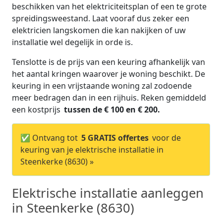
beschikken van het elektriciteitsplan of een te grote
spreidingsweestand. Laat vooraf dus zeker een
elektricien langskomen die kan nakijken of uw
installatie wel degelijk in orde is.
Tenslotte is de prijs van een keuring afhankelijk van
het aantal kringen waarover je woning beschikt. De
keuring in een vrijstaande woning zal zodoende
meer bedragen dan in een rijhuis. Reken gemiddeld
een kostprijs
tussen de € 100 en € 200.
✅ Ontvang tot
5 GRATIS offertes
voor de
keuring van je elektrische installatie in
Steenkerke (8630) »
Elektrische installatie aanleggen
in Steenkerke (8630)