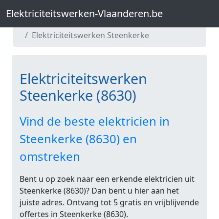
Elektriciteitswerken-Vlaanderen.be
Elektriciteitswerken-Vlaanderen.be
Elektriciteitswerken West-Vlaanderen
Elektriciteitswerken Steenkerke
Elektriciteitswerken
Steenkerke (8630)
Vind de beste elektricien in
Steenkerke (8630) en
omstreken
Bent u op zoek naar een erkende elektricien uit
Steenkerke (8630)? Dan bent u hier aan het
juiste adres. Ontvang tot 5 gratis en vrijblijvende
offertes in Steenkerke (8630).