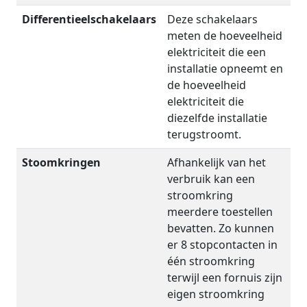
Differentieelschakelaars
Deze schakelaars
meten de hoeveelheid
elektriciteit die een
installatie opneemt en
de hoeveelheid
elektriciteit die
diezelfde installatie
terugstroomt.
Stoomkringen
Afhankelijk van het
verbruik kan een
stroomkring
meerdere toestellen
bevatten. Zo kunnen
er 8 stopcontacten in
één stroomkring
terwijl een fornuis zijn
eigen stroomkring