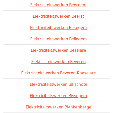
Elektriciteitswerken Beernem
Elektriciteitswerken Beerst
Elektriciteitswerken Bekegem
Elektriciteitswerken Bellegem
Elektriciteitswerken Beselare
Elektriciteitswerken Beveren
Elektriciteitswerken Beveren-Roeselare
Elektriciteitswerken Bikschote
Elektriciteitswerken Bissegem
Elektriciteitswerken Blankenberge