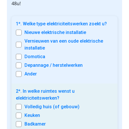
48u!
1*. Welke type elektriciteitswerken zoekt u?
Nieuwe elektrische installatie
Vernieuwen van een oude elektrische
installatie
Domotica
Depannage / herstelwerken
Ander
2*. In welke ruimtes wenst u
elektriciteitswerken?
Volledig huis (of gebouw)
Keuken
Badkamer