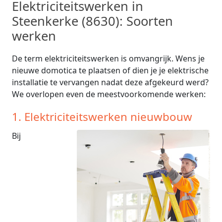
Elektriciteitswerken in
Steenkerke (8630): Soorten
werken
De term elektriciteitswerken is omvangrijk. Wens je
nieuwe domotica te plaatsen of dien je je elektrische
installatie te vervangen nadat deze afgekeurd werd?
We overlopen even de meestvoorkomende werken:
1. Elektriciteitswerken nieuwbouw
Bij