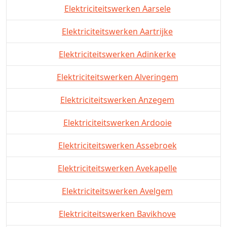
Elektriciteitswerken Aarsele
Elektriciteitswerken Aartrijke
Elektriciteitswerken Adinkerke
Elektriciteitswerken Alveringem
Elektriciteitswerken Anzegem
Elektriciteitswerken Ardooie
Elektriciteitswerken Assebroek
Elektriciteitswerken Avekapelle
Elektriciteitswerken Avelgem
Elektriciteitswerken Bavikhove