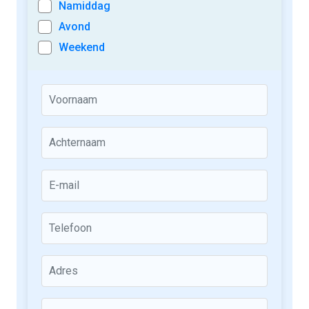
Namiddag
Avond
Weekend