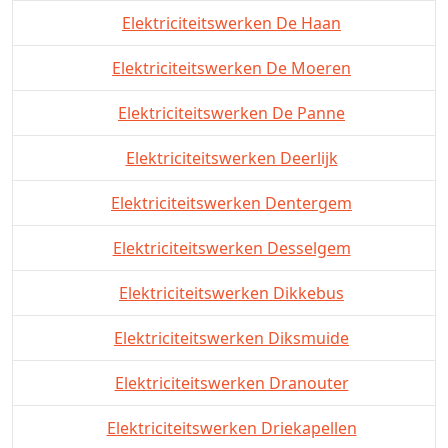
Elektriciteitswerken De Haan
Elektriciteitswerken De Moeren
Elektriciteitswerken De Panne
Elektriciteitswerken Deerlijk
Elektriciteitswerken Dentergem
Elektriciteitswerken Desselgem
Elektriciteitswerken Dikkebus
Elektriciteitswerken Diksmuide
Elektriciteitswerken Dranouter
Elektriciteitswerken Driekapellen