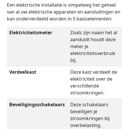
Een elektrische installatie is simpelweg het geheel
van al uw elektrische apparaten en aansluitingen en
kan onderverdeeld worden in 5 basiselementen:
Elektriciteitsmeter
Zoals zijn naam het al
aanduidt houdt deze
meter je
elektriciteitsverbruik
bij.
Verdeelkast
Deze kast verdeelt de
elektriciteit over de
verschillende
stroomkringen.
Beveiligingsschakelaars
Deze schakelaars
beveiligen je
stroomkringen bij
overbelasting.