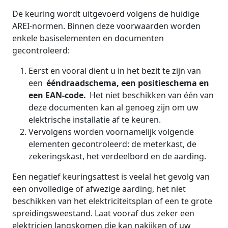
De keuring wordt uitgevoerd volgens de huidige
AREI-normen. Binnen deze voorwaarden worden
enkele basiselementen en documenten
gecontroleerd:
Eerst en vooral dient u in het bezit te zijn van
een
ééndraadschema, een positieschema en
een EAN-code.
Het niet beschikken van één van
deze documenten kan al genoeg zijn om uw
elektrische installatie af te keuren.
Vervolgens worden voornamelijk volgende
elementen gecontroleerd: de meterkast, de
zekeringskast, het verdeelbord en de aarding.
Een negatief keuringsattest is veelal het gevolg van
een onvolledige of afwezige aarding, het niet
beschikken van het elektriciteitsplan of een te grote
spreidingsweestand. Laat vooraf dus zeker een
elektricien langskomen die kan nakijken of uw