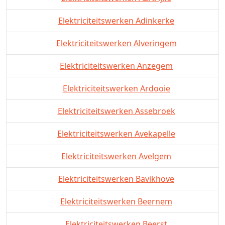
Elektriciteitswerken Adinkerke
Elektriciteitswerken Alveringem
Elektriciteitswerken Anzegem
Elektriciteitswerken Ardooie
Elektriciteitswerken Assebroek
Elektriciteitswerken Avekapelle
Elektriciteitswerken Avelgem
Elektriciteitswerken Bavikhove
Elektriciteitswerken Beernem
Elektriciteitswerken Beerst