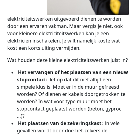
elektriciteitswerken uitgevoerd dienen te worden
door een ervaren vakman. Maar vergis je niet, ook
voor kleinere elektriciteitswerken kan je een
elektricien inschakelen. Je wilt namelijk koste wat
kost een kortsluiting vermijden.
Wat houden deze kleine elektriciteitswerken juist in?
Het vervangen of het plaatsen van een nieuw
stopcontact:
let op dat dit niet altijd een
simpele klus is. Moet er in de muur gefreesd
worden? Of dienen er kabels doorgetrokken te
worden? In wat voor type muur moet het
stopcontact geplaatst worden (beton, gyproc,
…)?
Het plaatsen van de zekeringskast:
in vele
gevallen wordt door doe-het-zelvers de