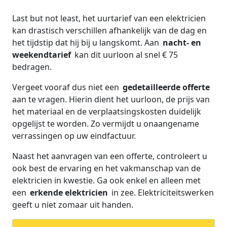
Last but not least, het uurtarief van een elektricien
kan drastisch verschillen afhankelijk van de dag en
het tijdstip dat hij bij u langskomt. Aan
nacht- en
weekendtarief
kan dit uurloon al snel € 75
bedragen.
Vergeet vooraf dus niet een
gedetailleerde offerte
aan te vragen. Hierin dient het uurloon, de prijs van
het materiaal en de verplaatsingskosten duidelijk
opgelijst te worden. Zo vermijdt u onaangename
verrassingen op uw eindfactuur.
Naast het aanvragen van een offerte, controleert u
ook best de ervaring en het vakmanschap van de
elektricien in kwestie. Ga ook enkel en alleen met
een
erkende elektricien
in zee. Elektriciteitswerken
geeft u niet zomaar uit handen.