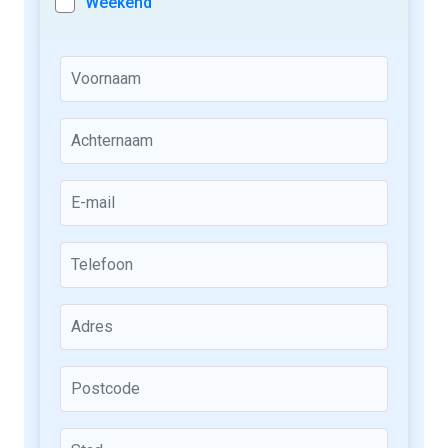
Weekend