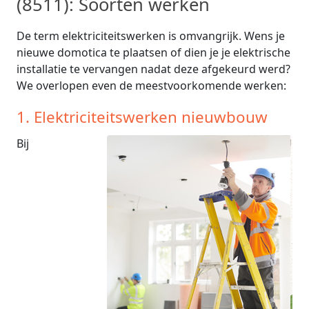
(8511): Soorten werken
De term elektriciteitswerken is omvangrijk. Wens je
nieuwe domotica te plaatsen of dien je je elektrische
installatie te vervangen nadat deze afgekeurd werd?
We overlopen even de meestvoorkomende werken:
1. Elektriciteitswerken nieuwbouw
Bij