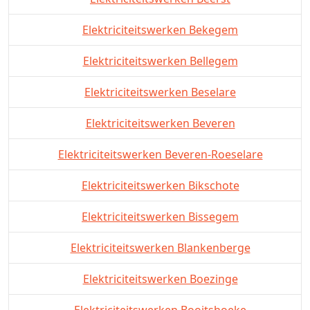
Elektriciteitswerken Bekegem
Elektriciteitswerken Bellegem
Elektriciteitswerken Beselare
Elektriciteitswerken Beveren
Elektriciteitswerken Beveren-Roeselare
Elektriciteitswerken Bikschote
Elektriciteitswerken Bissegem
Elektriciteitswerken Blankenberge
Elektriciteitswerken Boezinge