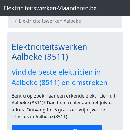
Elektriciteitswerken-Vlaanderen.be
Elektriciteitswerken-Vlaanderen.be
Elektriciteitswerken West-Vlaanderen
Elektriciteitswerken Aalbeke
Elektriciteitswerken
Aalbeke (8511)
Vind de beste elektricien in
Aalbeke (8511) en omstreken
Bent u op zoek naar een erkende elektricien uit
Aalbeke (8511)? Dan bent u hier aan het juiste
adres. Ontvang tot 5 gratis en vrijblijvende
offertes in Aalbeke (8511).