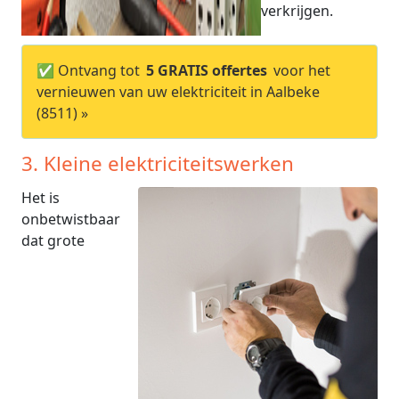
verkrijgen.
✅ Ontvang tot
5 GRATIS offertes
voor het
vernieuwen van uw elektriciteit in Aalbeke
(8511) »
3. Kleine elektriciteitswerken
Het is
onbetwistbaar
dat grote