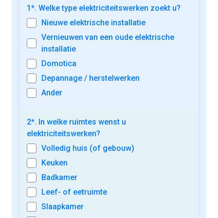
1*. Welke type elektriciteitswerken zoekt u?
Nieuwe elektrische installatie
Vernieuwen van een oude elektrische
installatie
Domotica
Depannage / herstelwerken
Ander
2*. In welke ruimtes wenst u
elektriciteitswerken?
Volledig huis (of gebouw)
Keuken
Badkamer
Leef- of eetruimte
Slaapkamer