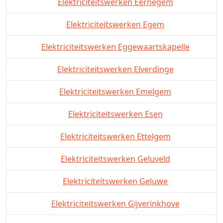
Elektriciteitswerken Eernegem
Elektriciteitswerken Egem
Elektriciteitswerken Eggewaartskapelle
Elektriciteitswerken Elverdinge
Elektriciteitswerken Emelgem
Elektriciteitswerken Esen
Elektriciteitswerken Ettelgem
Elektriciteitswerken Geluveld
Elektriciteitswerken Geluwe
Elektriciteitswerken Gijverinkhove