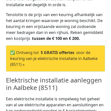
installatie wel degelijk in orde is.
Tenslotte is de prijs van een keuring afhankelijk van
het aantal kringen waarover je woning beschikt. De
keuring in een vrijstaande woning zal zodoende
meer bedragen dan in een rijhuis. Reken gemiddeld
een kostprijs
tussen de € 100 en € 200.
✅ Ontvang tot
5 GRATIS offertes
voor de
keuring van je elektrische installatie in Aalbeke
(8511) »
Elektrische installatie aanleggen
in Aalbeke (8511)
Een elektrische installatie is simpelweg het geheel
van al uw elektrische apparaten en aansluitingen en
kan onderverdeeld worden in 5 basiselementen: