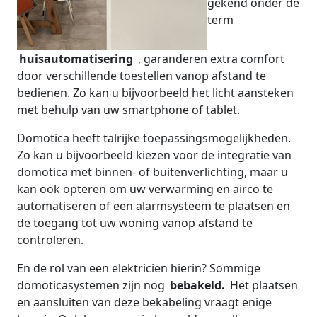
gekend onder de
term
huisautomatisering
, garanderen extra comfort
door verschillende toestellen vanop afstand te
bedienen. Zo kan u bijvoorbeeld het licht aansteken
met behulp van uw smartphone of tablet.
Domotica heeft talrijke toepassingsmogelijkheden.
Zo kan u bijvoorbeeld kiezen voor de integratie van
domotica met binnen- of buitenverlichting, maar u
kan ook opteren om uw verwarming en airco te
automatiseren of een alarmsysteem te plaatsen en
de toegang tot uw woning vanop afstand te
controleren.
En de rol van een elektricien hierin? Sommige
domoticasystemen zijn nog
bebakeld.
Het plaatsen
en aansluiten van deze bekabeling vraagt enige