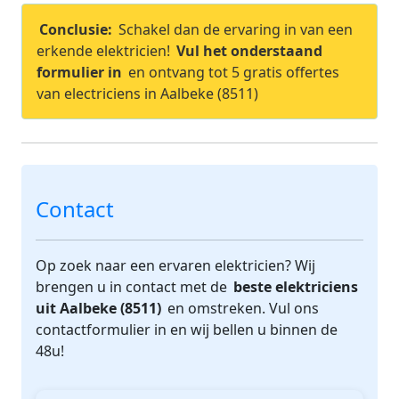
Conclusie:
Schakel dan de ervaring in van een
erkende elektricien!
Vul het onderstaand
formulier in
en ontvang tot 5 gratis offertes
van electriciens in Aalbeke (8511)
Contact
Op zoek naar een ervaren elektricien? Wij
brengen u in contact met de
beste elektriciens
uit Aalbeke (8511)
en omstreken. Vul ons
contactformulier in en wij bellen u binnen de
48u!