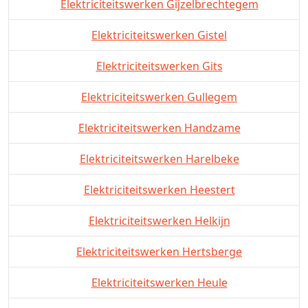
Elektriciteitswerken Gijzelbrechtegem
Elektriciteitswerken Gistel
Elektriciteitswerken Gits
Elektriciteitswerken Gullegem
Elektriciteitswerken Handzame
Elektriciteitswerken Harelbeke
Elektriciteitswerken Heestert
Elektriciteitswerken Helkijn
Elektriciteitswerken Hertsberge
Elektriciteitswerken Heule