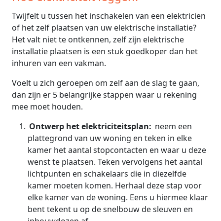
Twijfelt u tussen het inschakelen van een elektricien
of het zelf plaatsen van uw elektrische installatie?
Het valt niet te ontkennen, zelf zijn elektrische
installatie plaatsen is een stuk goedkoper dan het
inhuren van een vakman.
Voelt u zich geroepen om zelf aan de slag te gaan,
dan zijn er 5 belangrijke stappen waar u rekening
mee moet houden.
Ontwerp het elektriciteitsplan:
neem een
plattegrond van uw woning en teken in elke
kamer het aantal stopcontacten en waar u deze
wenst te plaatsen. Teken vervolgens het aantal
lichtpunten en schakelaars die in diezelfde
kamer moeten komen. Herhaal deze stap voor
elke kamer van de woning. Eens u hiermee klaar
bent tekent u op de snelbouw de sleuven en