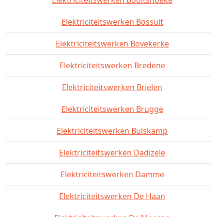
Elektriciteitswerken Booitshoeke
Elektriciteitswerken Bossuit
Elektriciteitswerken Bovekerke
Elektriciteitswerken Bredene
Elektriciteitswerken Brielen
Elektriciteitswerken Brugge
Elektriciteitswerken Bulskamp
Elektriciteitswerken Dadizele
Elektriciteitswerken Damme
Elektriciteitswerken De Haan