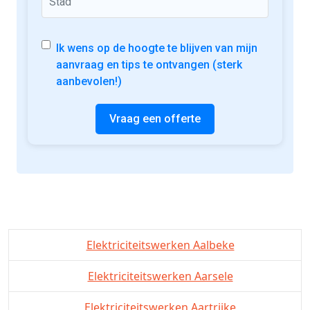
Ik wens op de hoogte te blijven van mijn
aanvraag en tips te ontvangen (sterk
aanbevolen!)
Vraag een offerte
Elektriciteitswerken Aalbeke
Elektriciteitswerken Aarsele
Elektriciteitswerken Aartrijke