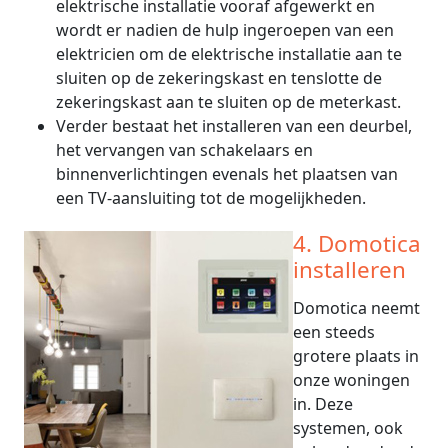
elektrische installatie vooraf afgewerkt en
wordt er nadien de hulp ingeroepen van een
elektricien om de elektrische installatie aan te
sluiten op de zekeringskast en tenslotte de
zekeringskast aan te sluiten op de meterkast.
Verder bestaat het installeren van een deurbel,
het vervangen van schakelaars en
binnenverlichtingen evenals het plaatsen van
een TV-aansluiting tot de mogelijkheden.
4. Domotica
installeren
Domotica neemt
een steeds
grotere plaats in
onze woningen
in. Deze
systemen, ook