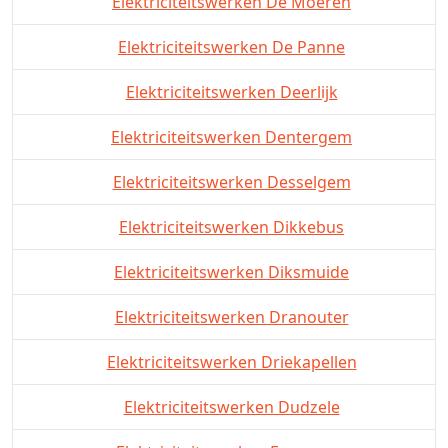
Elektriciteitswerken De Moeren
Elektriciteitswerken De Panne
Elektriciteitswerken Deerlijk
Elektriciteitswerken Dentergem
Elektriciteitswerken Desselgem
Elektriciteitswerken Dikkebus
Elektriciteitswerken Diksmuide
Elektriciteitswerken Dranouter
Elektriciteitswerken Driekapellen
Elektriciteitswerken Dudzele