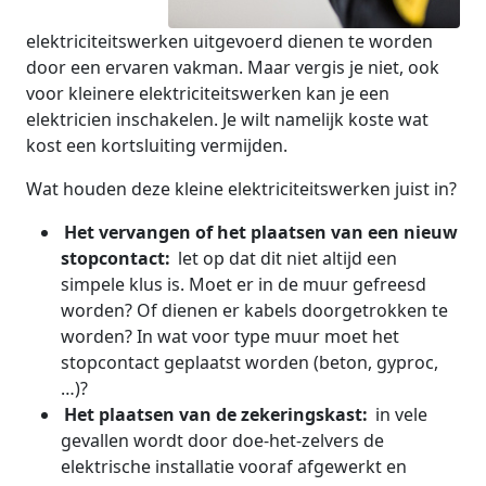
elektriciteitswerken uitgevoerd dienen te worden
door een ervaren vakman. Maar vergis je niet, ook
voor kleinere elektriciteitswerken kan je een
elektricien inschakelen. Je wilt namelijk koste wat
kost een kortsluiting vermijden.
Wat houden deze kleine elektriciteitswerken juist in?
Het vervangen of het plaatsen van een nieuw
stopcontact:
let op dat dit niet altijd een
simpele klus is. Moet er in de muur gefreesd
worden? Of dienen er kabels doorgetrokken te
worden? In wat voor type muur moet het
stopcontact geplaatst worden (beton, gyproc,
…)?
Het plaatsen van de zekeringskast:
in vele
gevallen wordt door doe-het-zelvers de
elektrische installatie vooraf afgewerkt en