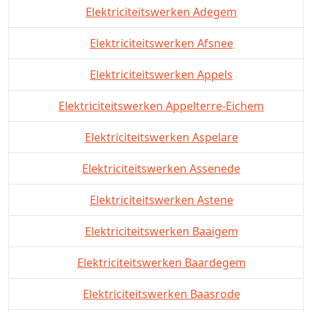
Elektriciteitswerken Adegem
Elektriciteitswerken Afsnee
Elektriciteitswerken Appels
Elektriciteitswerken Appelterre-Eichem
Elektriciteitswerken Aspelare
Elektriciteitswerken Assenede
Elektriciteitswerken Astene
Elektriciteitswerken Baaigem
Elektriciteitswerken Baardegem
Elektriciteitswerken Baasrode