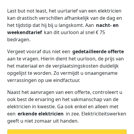
Last but not least, het uurtarief van een elektricien
kan drastisch verschillen afhankelijk van de dag en
het tijdstip dat hij bij u langskomt. Aan
nacht- en
weekendtarief
kan dit uurloon al snel € 75
bedragen.
Vergeet vooraf dus niet een
gedetailleerde offerte
aan te vragen. Hierin dient het uurloon, de prijs van
het materiaal en de verplaatsingskosten duidelijk
opgelijst te worden. Zo vermijdt u onaangename
verrassingen op uw eindfactuur.
Naast het aanvragen van een offerte, controleert u
ook best de ervaring en het vakmanschap van de
elektricien in kwestie. Ga ook enkel en alleen met
een
erkende elektricien
in zee. Elektriciteitswerken
geeft u niet zomaar uit handen.