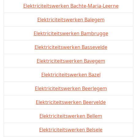
Elektriciteitswerken Bachte-Maria-Leerne
Elektriciteitswerken Balegem
Elektriciteitswerken Bambrugge
Elektriciteitswerken Bassevelde
Elektriciteitswerken Bavegem
Elektriciteitswerken Bazel
Elektriciteitswerken Beerlegem
Elektriciteitswerken Beervelde
Elektriciteitswerken Bellem
Elektriciteitswerken Belsele