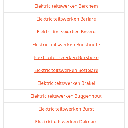
Elektriciteitswerken Berchem
Elektriciteitswerken Berlare
Elektriciteitswerken Bevere
Elektriciteitswerken Boekhoute
Elektriciteitswerken Borsbeke
Elektriciteitswerken Bottelare
Elektriciteitswerken Brakel
Elektriciteitswerken Buggenhout
Elektriciteitswerken Burst
Elektriciteitswerken Daknam