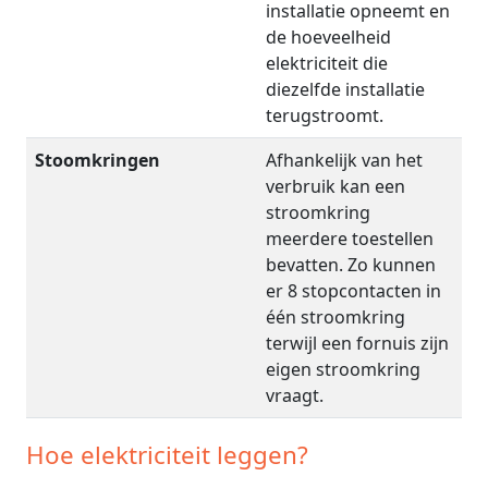
installatie opneemt en
de hoeveelheid
elektriciteit die
diezelfde installatie
terugstroomt.
Stoomkringen
Afhankelijk van het
verbruik kan een
stroomkring
meerdere toestellen
bevatten. Zo kunnen
er 8 stopcontacten in
één stroomkring
terwijl een fornuis zijn
eigen stroomkring
vraagt.
Hoe elektriciteit leggen?