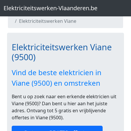
Elektriciteitswerken-Vlaanderen.be
Elektriciteitswerken-Vlaanderen.be
Elektriciteitswerken Oost-Vlaanderen
Elektriciteitswerken Viane
Elektriciteitswerken Viane
(9500)
Vind de beste elektricien in
Viane (9500) en omstreken
Bent u op zoek naar een erkende elektricien uit
Viane (9500)? Dan bent u hier aan het juiste
adres. Ontvang tot 5 gratis en vrijblijvende
offertes in Viane (9500).