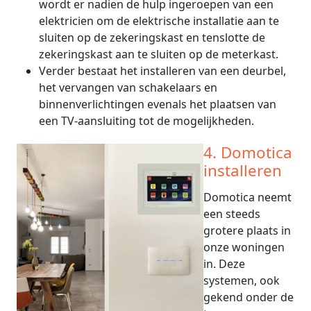
wordt er nadien de hulp ingeroepen van een
elektricien om de elektrische installatie aan te
sluiten op de zekeringskast en tenslotte de
zekeringskast aan te sluiten op de meterkast.
Verder bestaat het installeren van een deurbel,
het vervangen van schakelaars en
binnenverlichtingen evenals het plaatsen van
een TV-aansluiting tot de mogelijkheden.
4. Domotica
installeren
Domotica neemt
een steeds
grotere plaats in
onze woningen
in. Deze
systemen, ook
gekend onder de