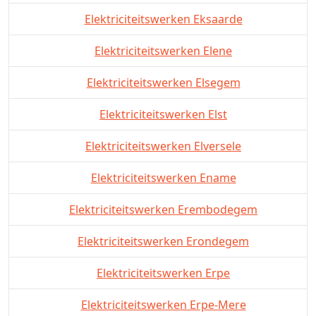
Elektriciteitswerken Eksaarde
Elektriciteitswerken Elene
Elektriciteitswerken Elsegem
Elektriciteitswerken Elst
Elektriciteitswerken Elversele
Elektriciteitswerken Ename
Elektriciteitswerken Erembodegem
Elektriciteitswerken Erondegem
Elektriciteitswerken Erpe
Elektriciteitswerken Erpe-Mere