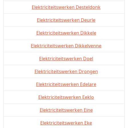
Elektriciteitswerken Desteldonk
Elektriciteitswerken Deurle
Elektriciteitswerken Dikkele
Elektriciteitswerken Dikkelvenne
Elektriciteitswerken Doel
Elektriciteitswerken Drongen
Elektriciteitswerken Edelare
Elektriciteitswerken Eeklo
Elektriciteitswerken Eine
Elektriciteitswerken Eke