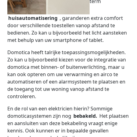
term
huisautomatisering
, garanderen extra comfort
door verschillende toestellen vanop afstand te
bedienen. Zo kan u bijvoorbeeld het licht aansteken
met behulp van uw smartphone of tablet.
Domotica heeft talrijke toepassingsmogelijkheden.
Zo kan u bijvoorbeeld kiezen voor de integratie van
domotica met binnen- of buitenverlichting, maar u
kan ook opteren om uw verwarming en airco te
automatiseren of een alarmsysteem te plaatsen en
de toegang tot uw woning vanop afstand te
controleren.
En de rol van een elektricien hierin? Sommige
domoticasystemen zijn nog
bebakeld.
Het plaatsen
en aansluiten van deze bekabeling vraagt enige
kennis. Ook kunnen er in bepaalde gevallen