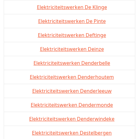
Elektriciteitswerken De Klinge
Elektriciteitswerken De Pinte
Elektriciteitswerken Deftinge
Elektriciteitswerken Deinze
Elektriciteitswerken Denderbelle
Elektriciteitswerken Denderhoutem
Elektriciteitswerken Denderleeuw
Elektriciteitswerken Dendermonde
Elektriciteitswerken Denderwindeke
Elektriciteitswerken Destelbergen