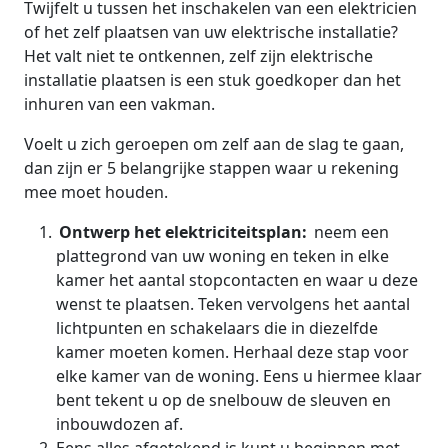
Twijfelt u tussen het inschakelen van een elektricien
of het zelf plaatsen van uw elektrische installatie?
Het valt niet te ontkennen, zelf zijn elektrische
installatie plaatsen is een stuk goedkoper dan het
inhuren van een vakman.
Voelt u zich geroepen om zelf aan de slag te gaan,
dan zijn er 5 belangrijke stappen waar u rekening
mee moet houden.
Ontwerp het elektriciteitsplan:
neem een
plattegrond van uw woning en teken in elke
kamer het aantal stopcontacten en waar u deze
wenst te plaatsen. Teken vervolgens het aantal
lichtpunten en schakelaars die in diezelfde
kamer moeten komen. Herhaal deze stap voor
elke kamer van de woning. Eens u hiermee klaar
bent tekent u op de snelbouw de sleuven en
inbouwdozen af.