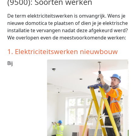
(9500): Soorten werken
De term elektriciteitswerken is omvangrijk. Wens je
nieuwe domotica te plaatsen of dien je je elektrische
installatie te vervangen nadat deze afgekeurd werd?
We overlopen even de meestvoorkomende werken:
1. Elektriciteitswerken nieuwbouw
Bij