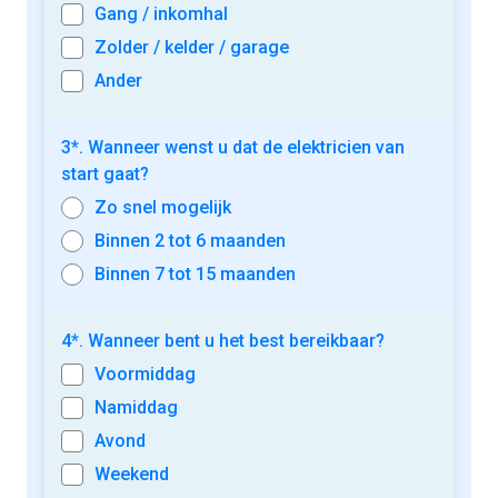
Gang / inkomhal
Zolder / kelder / garage
Ander
3*. Wanneer wenst u dat de elektricien van
start gaat?
Zo snel mogelijk
Binnen 2 tot 6 maanden
Binnen 7 tot 15 maanden
4*. Wanneer bent u het best bereikbaar?
Voormiddag
Namiddag
Avond
Weekend