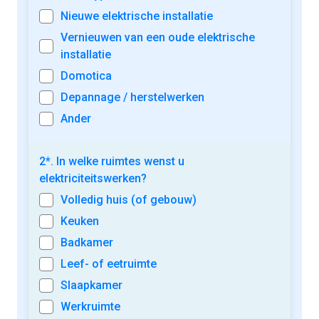
Nieuwe elektrische installatie
Vernieuwen van een oude elektrische
installatie
Domotica
Depannage / herstelwerken
Ander
2*. In welke ruimtes wenst u
elektriciteitswerken?
Volledig huis (of gebouw)
Keuken
Badkamer
Leef- of eetruimte
Slaapkamer
Werkruimte