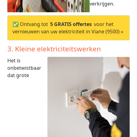
verkrijgen.
✅ Ontvang tot
5 GRATIS offertes
voor het
vernieuwen van uw elektriciteit in Viane (9500) »
3. Kleine elektriciteitswerken
Het is
onbetwistbaar
dat grote