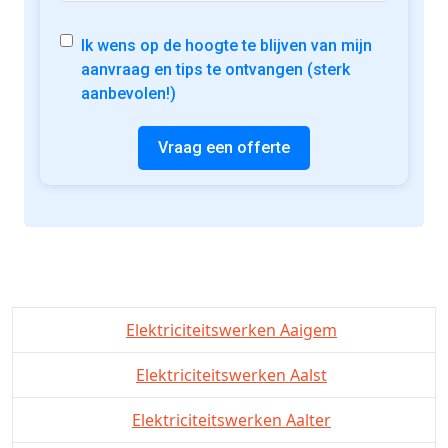
Ik wens op de hoogte te blijven van mijn
aanvraag en tips te ontvangen (sterk
aanbevolen!)
Vraag een offerte
Elektriciteitswerken Aaigem
Elektriciteitswerken Aalst
Elektriciteitswerken Aalter