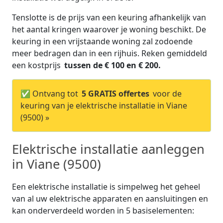
Tenslotte is de prijs van een keuring afhankelijk van
het aantal kringen waarover je woning beschikt. De
keuring in een vrijstaande woning zal zodoende
meer bedragen dan in een rijhuis. Reken gemiddeld
een kostprijs
tussen de € 100 en € 200.
✅ Ontvang tot
5 GRATIS offertes
voor de
keuring van je elektrische installatie in Viane
(9500) »
Elektrische installatie aanleggen
in Viane (9500)
Een elektrische installatie is simpelweg het geheel
van al uw elektrische apparaten en aansluitingen en
kan onderverdeeld worden in 5 basiselementen: