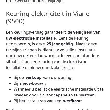
breekwerken noodzakelijk zijn.
Keuring elektriciteit in Viane
(9500)
Een keuringsverslag garandeert
de veiligheid van
uw elektrische installatie.
Eens de keuring
uitgevoerd is, is deze
25 jaar geldig.
Nadat deze
termijn verlopen is, dient uw volledige installatie
opnieuw gekeurd te worden. In een aantal andere
situaties kan een keuring van de elektrische
installatie opnieuw noodzakelijk zijn:
Bij de
verkoop
van uw woning;
Bij
nieuwbouw
;
Wanneer u beslist de elektrische installatie uit te
breiden door bv.: zonnepanelen te plaatsen;
Bij het installeren van een
werfkast;