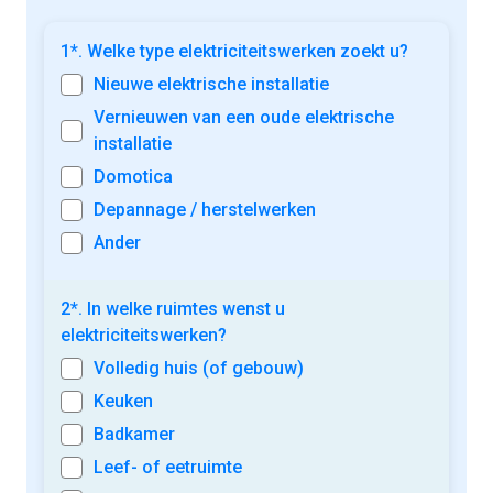
1*. Welke type elektriciteitswerken zoekt u?
Nieuwe elektrische installatie
Vernieuwen van een oude elektrische
installatie
Domotica
Depannage / herstelwerken
Ander
2*. In welke ruimtes wenst u
elektriciteitswerken?
Volledig huis (of gebouw)
Keuken
Badkamer
Leef- of eetruimte