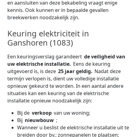
en aansluiten van deze bekabeling vraagt enige
kennis. Ook kunnen er in bepaalde gevallen
breekwerken noodzakelijk zijn.
Keuring elektriciteit in
Ganshoren (1083)
Een keuringsverslag garandeert
de veiligheid van
uw elektrische installatie.
Eens de keuring
uitgevoerd is, is deze
25 jaar geldig.
Nadat deze
termijn verlopen is, dient uw volledige installatie
opnieuw gekeurd te worden. In een aantal andere
situaties kan een keuring van de elektrische
installatie opnieuw noodzakelijk zijn:
Bij de
verkoop
van uw woning;
Bij
nieuwbouw
;
Wanneer u beslist de elektrische installatie uit te
breiden door bv.: zonnepanelen te plaatsen;