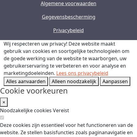
Algemene voorwaarden
Gegevensbescherming
Privacybeleid
Wij respecteren uw privacy!
Deze website maakt
gebruik van cookies en soortgelijke technologieën om
de goede werking van de website te waarborgen, uw
gebruikerservaring te verbeteren en voor analyse en
marketingdoeleinden.
Lees ons privacybeleid
Alles aanvaarden
Alleen noodzakelijk
Aanpassen
Cookie voorkeuren
×
Noodzakelijke cookies
Vereist
Deze cookies zijn essentieel voor het functioneren van de
website. Ze stellen basisfuncties zoals paginanavigatie en