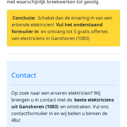
met waarschijnlijk breekwerken tot gevolg.
Conclusie:
Schakel dan de ervaring in van een
erkende elektricien!
Vul het onderstaand
formulier in
en ontvang tot 5 gratis offertes
van electriciens in Ganshoren (1083)
Contact
Op zoek naar een ervaren elektricien? Wij
brengen u in contact met de
beste elektriciens
uit Ganshoren (1083)
en omstreken. Vul ons
contactformulier in en wij bellen u binnen de
48u!