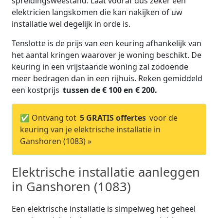
spreidingsweestand. Laat vooraf dus zeker een
elektricien langskomen die kan nakijken of uw
installatie wel degelijk in orde is.
Tenslotte is de prijs van een keuring afhankelijk van
het aantal kringen waarover je woning beschikt. De
keuring in een vrijstaande woning zal zodoende
meer bedragen dan in een rijhuis. Reken gemiddeld
een kostprijs
tussen de € 100 en € 200.
✅ Ontvang tot
5 GRATIS offertes
voor de
keuring van je elektrische installatie in
Ganshoren (1083) »
Elektrische installatie aanleggen
in Ganshoren (1083)
Een elektrische installatie is simpelweg het geheel