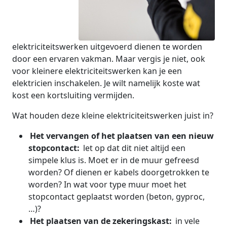
elektriciteitswerken uitgevoerd dienen te worden
door een ervaren vakman. Maar vergis je niet, ook
voor kleinere elektriciteitswerken kan je een
elektricien inschakelen. Je wilt namelijk koste wat
kost een kortsluiting vermijden.
Wat houden deze kleine elektriciteitswerken juist in?
Het vervangen of het plaatsen van een nieuw
stopcontact:
let op dat dit niet altijd een
simpele klus is. Moet er in de muur gefreesd
worden? Of dienen er kabels doorgetrokken te
worden? In wat voor type muur moet het
stopcontact geplaatst worden (beton, gyproc,
…)?
Het plaatsen van de zekeringskast:
in vele