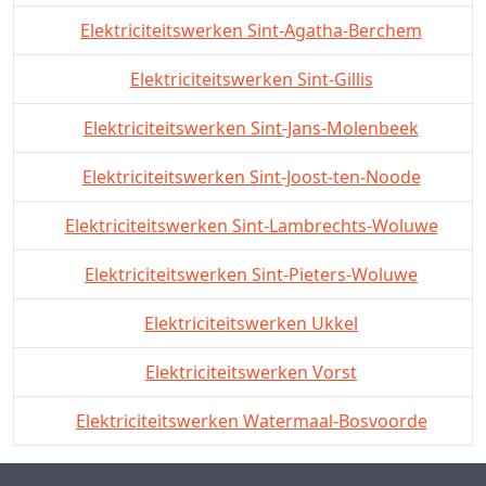
Elektriciteitswerken Sint-Agatha-Berchem
Elektriciteitswerken Sint-Gillis
Elektriciteitswerken Sint-Jans-Molenbeek
Elektriciteitswerken Sint-Joost-ten-Noode
Elektriciteitswerken Sint-Lambrechts-Woluwe
Elektriciteitswerken Sint-Pieters-Woluwe
Elektriciteitswerken Ukkel
Elektriciteitswerken Vorst
Elektriciteitswerken Watermaal-Bosvoorde