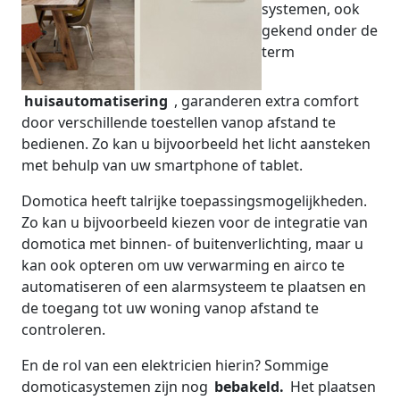
systemen, ook
gekend onder de
term
huisautomatisering
, garanderen extra comfort
door verschillende toestellen vanop afstand te
bedienen. Zo kan u bijvoorbeeld het licht aansteken
met behulp van uw smartphone of tablet.
Domotica heeft talrijke toepassingsmogelijkheden.
Zo kan u bijvoorbeeld kiezen voor de integratie van
domotica met binnen- of buitenverlichting, maar u
kan ook opteren om uw verwarming en airco te
automatiseren of een alarmsysteem te plaatsen en
de toegang tot uw woning vanop afstand te
controleren.
En de rol van een elektricien hierin? Sommige
domoticasystemen zijn nog
bebakeld.
Het plaatsen