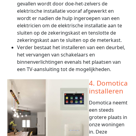
gevallen wordt door doe-het-zelvers de
elektrische installatie vooraf afgewerkt en
wordt er nadien de hulp ingeroepen van een
elektricien om de elektrische installatie aan te
sluiten op de zekeringskast en tenslotte de
zekeringskast aan te sluiten op de meterkast.
Verder bestaat het installeren van een deurbel,
het vervangen van schakelaars en
binnenverlichtingen evenals het plaatsen van
een TV-aansluiting tot de mogelijkheden.
4. Domotica
installeren
Domotica neemt
een steeds
grotere plaats in
onze woningen
in. Deze