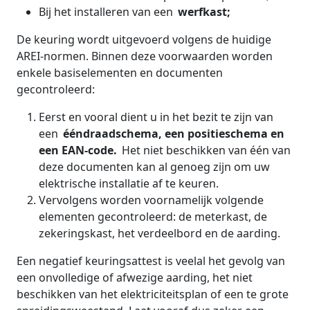
Bij het installeren van een
werfkast;
De keuring wordt uitgevoerd volgens de huidige
AREI-normen. Binnen deze voorwaarden worden
enkele basiselementen en documenten
gecontroleerd:
Eerst en vooral dient u in het bezit te zijn van
een
ééndraadschema, een positieschema en
een EAN-code.
Het niet beschikken van één van
deze documenten kan al genoeg zijn om uw
elektrische installatie af te keuren.
Vervolgens worden voornamelijk volgende
elementen gecontroleerd: de meterkast, de
zekeringskast, het verdeelbord en de aarding.
Een negatief keuringsattest is veelal het gevolg van
een onvolledige of afwezige aarding, het niet
beschikken van het elektriciteitsplan of een te grote