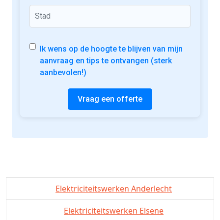
Ik wens op de hoogte te blijven van mijn
aanvraag en tips te ontvangen (sterk
aanbevolen!)
Vraag een offerte
Elektriciteitswerken Anderlecht
Elektriciteitswerken Elsene