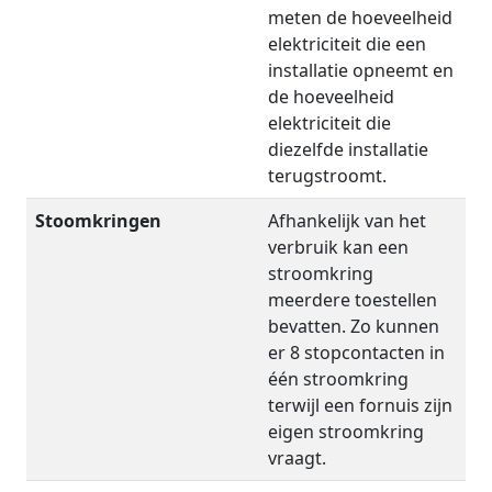
meten de hoeveelheid
elektriciteit die een
installatie opneemt en
de hoeveelheid
elektriciteit die
diezelfde installatie
terugstroomt.
Stoomkringen
Afhankelijk van het
verbruik kan een
stroomkring
meerdere toestellen
bevatten. Zo kunnen
er 8 stopcontacten in
één stroomkring
terwijl een fornuis zijn
eigen stroomkring
vraagt.