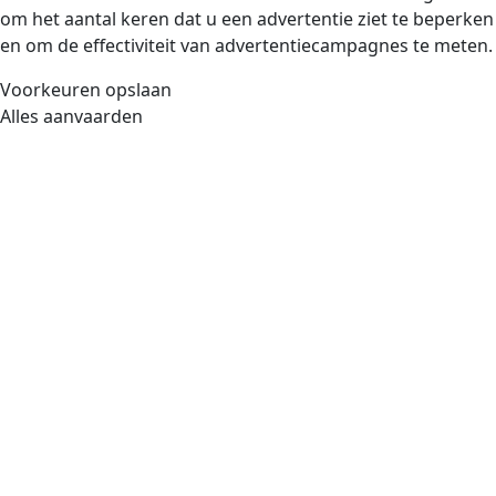
om het aantal keren dat u een advertentie ziet te beperken
en om de effectiviteit van advertentiecampagnes te meten.
Voorkeuren opslaan
Alles aanvaarden