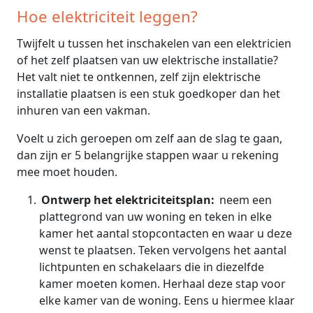
Hoe elektriciteit leggen?
Twijfelt u tussen het inschakelen van een elektricien
of het zelf plaatsen van uw elektrische installatie?
Het valt niet te ontkennen, zelf zijn elektrische
installatie plaatsen is een stuk goedkoper dan het
inhuren van een vakman.
Voelt u zich geroepen om zelf aan de slag te gaan,
dan zijn er 5 belangrijke stappen waar u rekening
mee moet houden.
Ontwerp het elektriciteitsplan:
neem een
plattegrond van uw woning en teken in elke
kamer het aantal stopcontacten en waar u deze
wenst te plaatsen. Teken vervolgens het aantal
lichtpunten en schakelaars die in diezelfde
kamer moeten komen. Herhaal deze stap voor
elke kamer van de woning. Eens u hiermee klaar