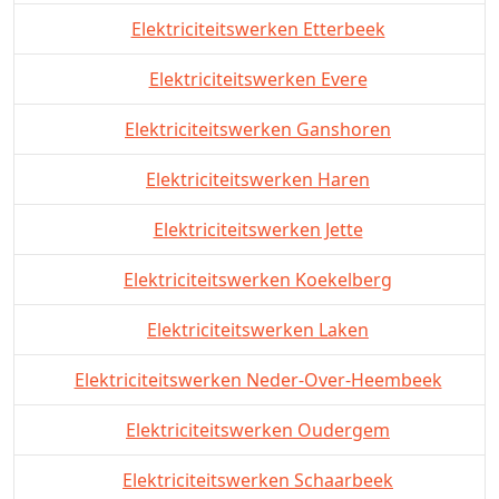
Elektriciteitswerken Etterbeek
Elektriciteitswerken Evere
Elektriciteitswerken Ganshoren
Elektriciteitswerken Haren
Elektriciteitswerken Jette
Elektriciteitswerken Koekelberg
Elektriciteitswerken Laken
Elektriciteitswerken Neder-Over-Heembeek
Elektriciteitswerken Oudergem
Elektriciteitswerken Schaarbeek