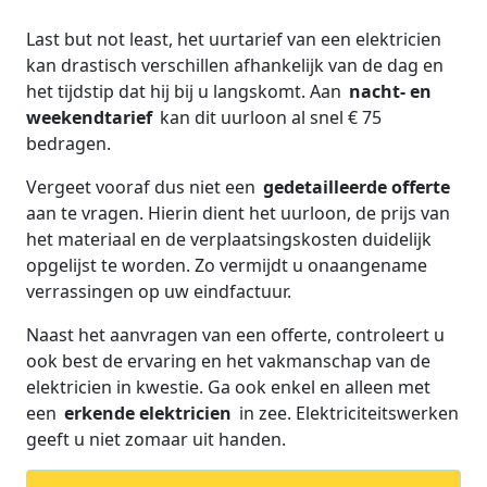
Last but not least, het uurtarief van een elektricien
kan drastisch verschillen afhankelijk van de dag en
het tijdstip dat hij bij u langskomt. Aan
nacht- en
weekendtarief
kan dit uurloon al snel € 75
bedragen.
Vergeet vooraf dus niet een
gedetailleerde offerte
aan te vragen. Hierin dient het uurloon, de prijs van
het materiaal en de verplaatsingskosten duidelijk
opgelijst te worden. Zo vermijdt u onaangename
verrassingen op uw eindfactuur.
Naast het aanvragen van een offerte, controleert u
ook best de ervaring en het vakmanschap van de
elektricien in kwestie. Ga ook enkel en alleen met
een
erkende elektricien
in zee. Elektriciteitswerken
geeft u niet zomaar uit handen.