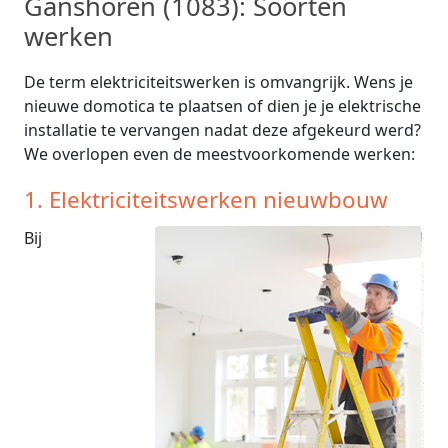
Ganshoren (1083): Soorten
werken
De term elektriciteitswerken is omvangrijk. Wens je
nieuwe domotica te plaatsen of dien je je elektrische
installatie te vervangen nadat deze afgekeurd werd?
We overlopen even de meestvoorkomende werken:
1. Elektriciteitswerken nieuwbouw
Bij