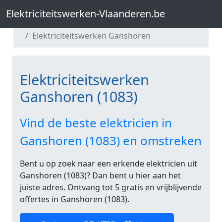
Elektriciteitswerken-Vlaanderen.be
Elektriciteitswerken-Vlaanderen.be
Elektriciteitswerken Brussel
Elektriciteitswerken Ganshoren
Elektriciteitswerken
Ganshoren (1083)
Vind de beste elektricien in
Ganshoren (1083) en omstreken
Bent u op zoek naar een erkende elektricien uit
Ganshoren (1083)? Dan bent u hier aan het
juiste adres. Ontvang tot 5 gratis en vrijblijvende
offertes in Ganshoren (1083).