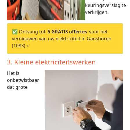
keuringsverslag te
verkrijgen.
✅ Ontvang tot
5 GRATIS offertes
voor het
vernieuwen van uw elektriciteit in Ganshoren
(1083) »
3. Kleine elektriciteitswerken
Het is
onbetwistbaar
dat grote