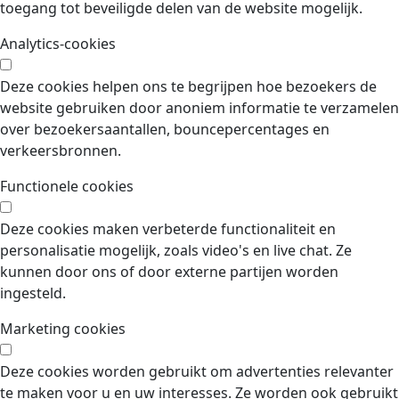
toegang tot beveiligde delen van de website mogelijk.
Analytics-cookies
Deze cookies helpen ons te begrijpen hoe bezoekers de
website gebruiken door anoniem informatie te verzamelen
over bezoekersaantallen, bouncepercentages en
verkeersbronnen.
Functionele cookies
Deze cookies maken verbeterde functionaliteit en
personalisatie mogelijk, zoals video's en live chat. Ze
kunnen door ons of door externe partijen worden
ingesteld.
Marketing cookies
Deze cookies worden gebruikt om advertenties relevanter
te maken voor u en uw interesses. Ze worden ook gebruikt