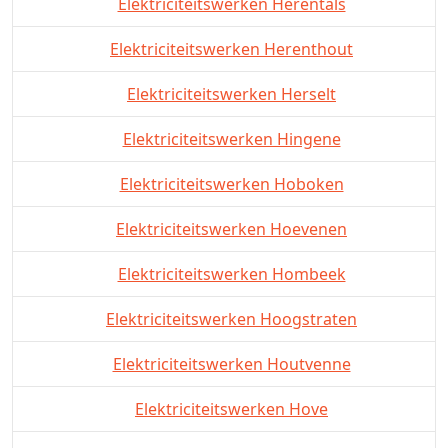
Elektriciteitswerken Herentals
Elektriciteitswerken Herenthout
Elektriciteitswerken Herselt
Elektriciteitswerken Hingene
Elektriciteitswerken Hoboken
Elektriciteitswerken Hoevenen
Elektriciteitswerken Hombeek
Elektriciteitswerken Hoogstraten
Elektriciteitswerken Houtvenne
Elektriciteitswerken Hove