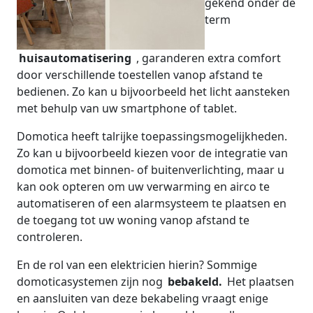
gekend onder de
term
huisautomatisering
, garanderen extra comfort
door verschillende toestellen vanop afstand te
bedienen. Zo kan u bijvoorbeeld het licht aansteken
met behulp van uw smartphone of tablet.
Domotica heeft talrijke toepassingsmogelijkheden.
Zo kan u bijvoorbeeld kiezen voor de integratie van
domotica met binnen- of buitenverlichting, maar u
kan ook opteren om uw verwarming en airco te
automatiseren of een alarmsysteem te plaatsen en
de toegang tot uw woning vanop afstand te
controleren.
En de rol van een elektricien hierin? Sommige
domoticasystemen zijn nog
bebakeld.
Het plaatsen
en aansluiten van deze bekabeling vraagt enige