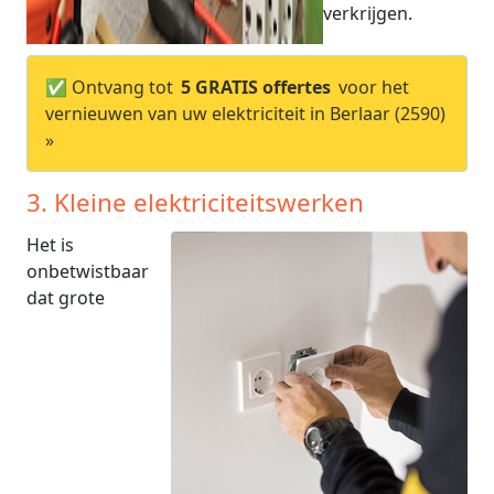
verkrijgen.
✅ Ontvang tot
5 GRATIS offertes
voor het
vernieuwen van uw elektriciteit in Berlaar (2590)
»
3. Kleine elektriciteitswerken
Het is
onbetwistbaar
dat grote