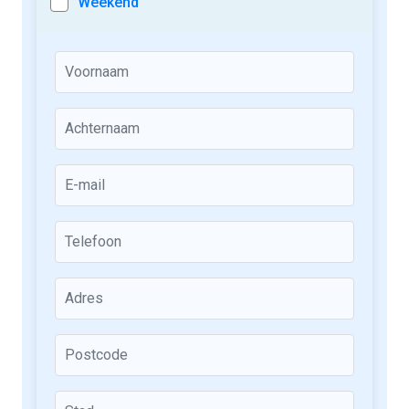
Weekend