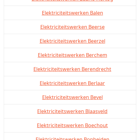
Elektriciteitswerken Balen
Elektriciteitswerken Beerse
Elektriciteitswerken Beerzel
Elektriciteitswerken Berchem
Elektriciteitswerken Berendrecht
Elektriciteitswerken Berlaar
Elektriciteitswerken Bevel
Elektriciteitswerken Blaasveld
Elektriciteitswerken Boechout
Elektriciteitswerken Bonheiden