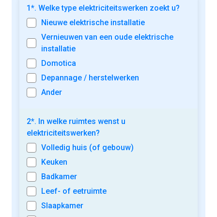
1*. Welke type elektriciteitswerken zoekt u?
Nieuwe elektrische installatie
Vernieuwen van een oude elektrische
installatie
Domotica
Depannage / herstelwerken
Ander
2*. In welke ruimtes wenst u
elektriciteitswerken?
Volledig huis (of gebouw)
Keuken
Badkamer
Leef- of eetruimte
Slaapkamer