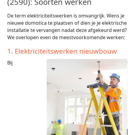
(2590): Soorten werken
De term elektriciteitswerken is omvangrijk. Wens je
nieuwe domotica te plaatsen of dien je je elektrische
installatie te vervangen nadat deze afgekeurd werd?
We overlopen even de meestvoorkomende werken:
1. Elektriciteitswerken nieuwbouw
Bij