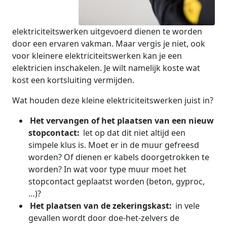
elektriciteitswerken uitgevoerd dienen te worden
door een ervaren vakman. Maar vergis je niet, ook
voor kleinere elektriciteitswerken kan je een
elektricien inschakelen. Je wilt namelijk koste wat
kost een kortsluiting vermijden.
Wat houden deze kleine elektriciteitswerken juist in?
Het vervangen of het plaatsen van een nieuw
stopcontact:
let op dat dit niet altijd een
simpele klus is. Moet er in de muur gefreesd
worden? Of dienen er kabels doorgetrokken te
worden? In wat voor type muur moet het
stopcontact geplaatst worden (beton, gyproc,
…)?
Het plaatsen van de zekeringskast:
in vele
gevallen wordt door doe-het-zelvers de