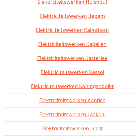
Elektriciteitswerken Hulshout
Elektriciteitswerken Itegem
Elektriciteitswerken Kalmthout
Elektriciteitswerken Kapellen
Elektriciteitswerken Kasterlee
Elektriciteitswerken Kessel
Elektriciteitswerken Koningshooikt
Elektriciteitswerken Kontich
Elektriciteitswerken Laakdal
Elektriciteitswerken Leest