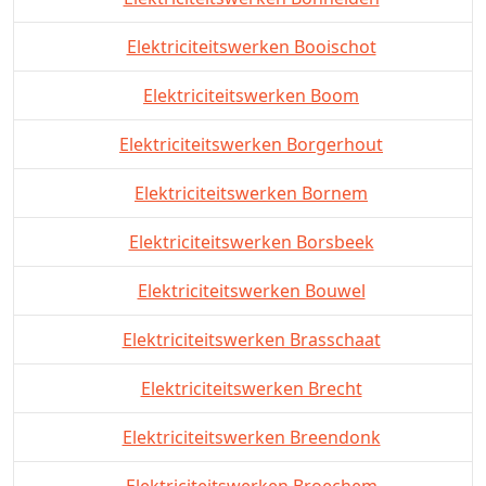
Elektriciteitswerken Booischot
Elektriciteitswerken Boom
Elektriciteitswerken Borgerhout
Elektriciteitswerken Bornem
Elektriciteitswerken Borsbeek
Elektriciteitswerken Bouwel
Elektriciteitswerken Brasschaat
Elektriciteitswerken Brecht
Elektriciteitswerken Breendonk