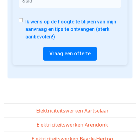
Ik wens op de hoogte te blijven van mijn
aanvraag en tips te ontvangen (sterk
aanbevolen!)
Vraag een offerte
Elektriciteitswerken Aartselaar
Elektriciteitswerken Arendonk
Elektriciteitswerken Baarle-Hertog