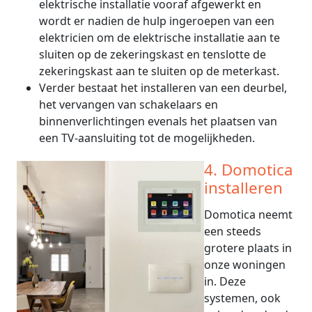
elektrische installatie vooraf afgewerkt en
wordt er nadien de hulp ingeroepen van een
elektricien om de elektrische installatie aan te
sluiten op de zekeringskast en tenslotte de
zekeringskast aan te sluiten op de meterkast.
Verder bestaat het installeren van een deurbel,
het vervangen van schakelaars en
binnenverlichtingen evenals het plaatsen van
een TV-aansluiting tot de mogelijkheden.
4. Domotica
installeren
Domotica neemt
een steeds
grotere plaats in
onze woningen
in. Deze
systemen, ook