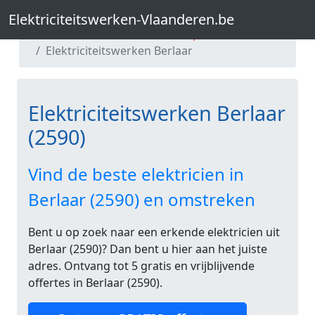
Elektriciteitswerken-Vlaanderen.be
Elektriciteitswerken-Vlaanderen.be
Elektriciteitswerken Antwerpen
Elektriciteitswerken Berlaar
Elektriciteitswerken Berlaar
(2590)
Vind de beste elektricien in
Berlaar (2590) en omstreken
Bent u op zoek naar een erkende elektricien uit
Berlaar (2590)? Dan bent u hier aan het juiste
adres. Ontvang tot 5 gratis en vrijblijvende
offertes in Berlaar (2590).