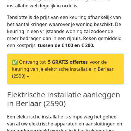
installatie wel degelijk in orde is.
Tenslotte is de prijs van een keuring afhankelijk van
het aantal kringen waarover je woning beschikt. De
keuring in een vrijstaande woning zal zodoende
meer bedragen dan in een rijhuis. Reken gemiddeld
een kostprijs
tussen de € 100 en € 200.
✅ Ontvang tot
5 GRATIS offertes
voor de
keuring van je elektrische installatie in Berlaar
(2590) »
Elektrische installatie aanleggen
in Berlaar (2590)
Een elektrische installatie is simpelweg het geheel
van al uw elektrische apparaten en aansluitingen en
kan onderverdeeld worden in 5 basiselementen: