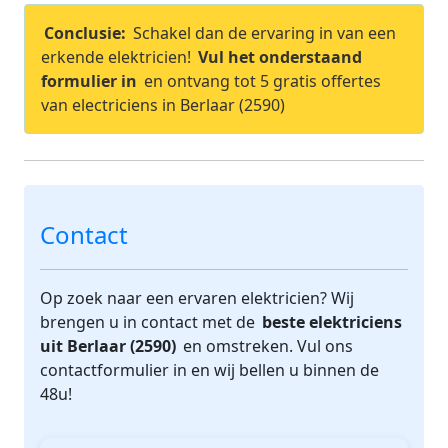
Conclusie:
Schakel dan de ervaring in van een
erkende elektricien!
Vul het onderstaand
formulier in
en ontvang tot 5 gratis offertes
van electriciens in Berlaar (2590)
Contact
Op zoek naar een ervaren elektricien? Wij
brengen u in contact met de
beste elektriciens
uit Berlaar (2590)
en omstreken. Vul ons
contactformulier in en wij bellen u binnen de
48u!