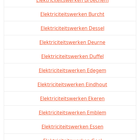
Elektriciteitswerken Broechem
Elektriciteitswerken Burcht
Elektriciteitswerken Dessel
Elektriciteitswerken Deurne
Elektriciteitswerken Duffel
Elektriciteitswerken Edegem
Elektriciteitswerken Eindhout
Elektriciteitswerken Ekeren
Elektriciteitswerken Emblem
Elektriciteitswerken Essen