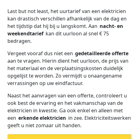
Last but not least, het uurtarief van een elektricien
kan drastisch verschillen afhankelijk van de dag en
het tijdstip dat hij bij u langskomt. Aan
nacht- en
weekendtarief
kan dit uurloon al snel € 75
bedragen.
Vergeet vooraf dus niet een
gedetailleerde offerte
aan te vragen. Hierin dient het uurloon, de prijs van
het materiaal en de verplaatsingskosten duidelijk
opgelijst te worden. Zo vermijdt u onaangename
verrassingen op uw eindfactuur.
Naast het aanvragen van een offerte, controleert u
ook best de ervaring en het vakmanschap van de
elektricien in kwestie. Ga ook enkel en alleen met
een
erkende elektricien
in zee. Elektriciteitswerken
geeft u niet zomaar uit handen.