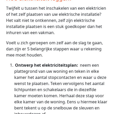
Twijfelt u tussen het inschakelen van een elektricien
of het zelf plaatsen van uw elektrische installatie?
Het valt niet te ontkennen, zelf zijn elektrische
installatie plaatsen is een stuk goedkoper dan het
inhuren van een vakman.
Voelt u zich geroepen om zelf aan de slag te gaan,
dan zijn er 5 belangrijke stappen waar u rekening
mee moet houden.
Ontwerp het elektriciteitsplan:
neem een
plattegrond van uw woning en teken in elke
kamer het aantal stopcontacten en waar u deze
wenst te plaatsen. Teken vervolgens het aantal
lichtpunten en schakelaars die in diezelfde
kamer moeten komen. Herhaal deze stap voor
elke kamer van de woning. Eens u hiermee klaar
bent tekent u op de snelbouw de sleuven en