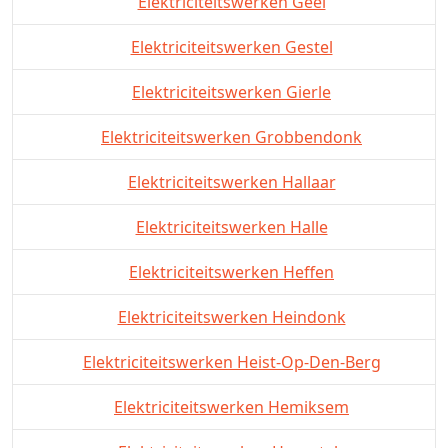
Elektriciteitswerken Geel
Elektriciteitswerken Gestel
Elektriciteitswerken Gierle
Elektriciteitswerken Grobbendonk
Elektriciteitswerken Hallaar
Elektriciteitswerken Halle
Elektriciteitswerken Heffen
Elektriciteitswerken Heindonk
Elektriciteitswerken Heist-Op-Den-Berg
Elektriciteitswerken Hemiksem