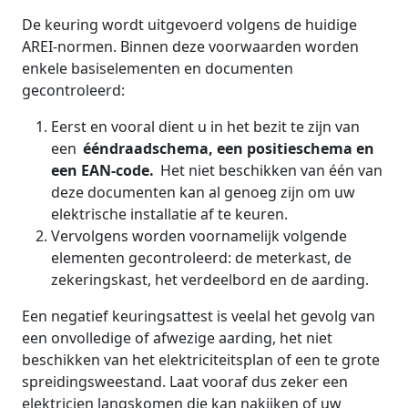
De keuring wordt uitgevoerd volgens de huidige
AREI-normen. Binnen deze voorwaarden worden
enkele basiselementen en documenten
gecontroleerd:
Eerst en vooral dient u in het bezit te zijn van
een
ééndraadschema, een positieschema en
een EAN-code.
Het niet beschikken van één van
deze documenten kan al genoeg zijn om uw
elektrische installatie af te keuren.
Vervolgens worden voornamelijk volgende
elementen gecontroleerd: de meterkast, de
zekeringskast, het verdeelbord en de aarding.
Een negatief keuringsattest is veelal het gevolg van
een onvolledige of afwezige aarding, het niet
beschikken van het elektriciteitsplan of een te grote
spreidingsweestand. Laat vooraf dus zeker een
elektricien langskomen die kan nakijken of uw